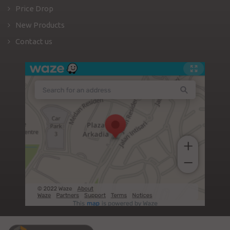
Price Drop
New Products
Contact us